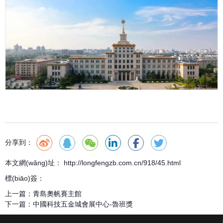
分享到：
本文網(wǎng)址： http://longfengzb.com.cn/918/45.html
標(biāo)簽：
上一篇：
青島奧帆賽主館
下一篇：
中國科技五金城會展中心-魯班獎