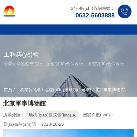
24小時(shí)咨詢熱線：
0632-5603888
工程業(yè)績
金屬面聚氨酯夾芯板、酚醛復(fù)合保溫板、玻纖復(fù)合保溫板
首頁
/
工程業(yè)績
/
地標(biāo)建筑領(lǐng)域
/
北京軍事博物館
北京軍事博物館
所屬分類：
瀏覽次數(shù)：
...
地標(biāo)建筑領(lǐng)域
發(fā)布時(shí)間： 2023-10-26