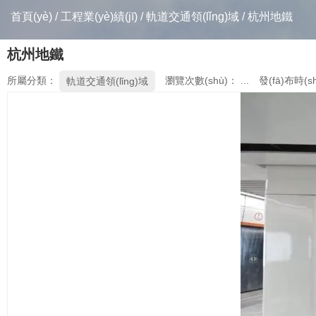
首頁(yè)
/
工程業(yè)績(jī)
/
軌道交通領(lǐng)域
/
杭州地鐵
杭州地鐵
所屬分類：
瀏覽次數(shù)：
...
發(fā)布時(sh
軌道交通領(lǐng)域