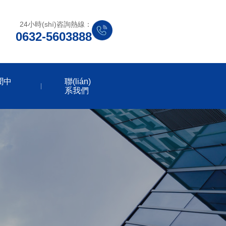
24小時(shí)咨詢熱線：
0632-5603888
聞中
聯(lián)
|
系我們