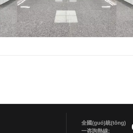
全國(guó)統(tǒng)
0
一
咨詢熱線: