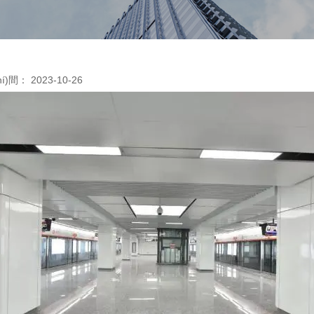
í)間： 2023-10-26